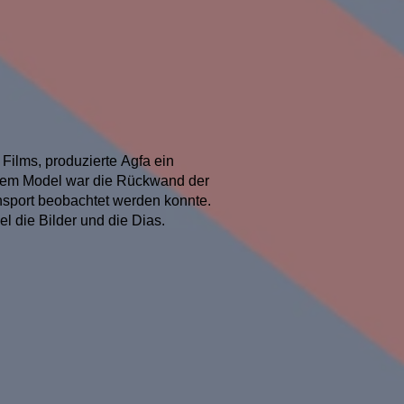
Films, produzierte Agfa ein
sem Model war die Rückwand der
ansport beobachtet werden konnte.
el die Bilder und die Dias.