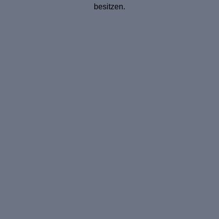
besitzen.