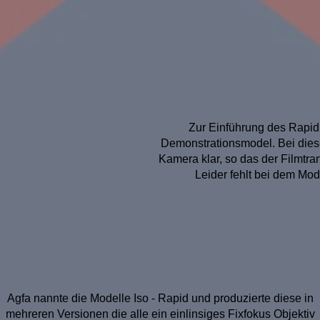
Zur Einführung des Rapid 
Demonstrationsmodel. Bei die
Kamera klar, so das der Filmtr
Leider fehlt bei dem Mod
Agfa nannte die Modelle Iso - Rapid und produzierte diese in
mehreren Versionen die alle ein einlinsiges Fixfokus Objektiv